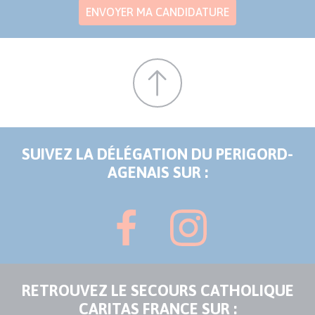
Bouton
ENVOYER MA CANDIDATURE
candidature
SUIVEZ LA DÉLÉGATION DU PERIGORD-
AGENAIS SUR :
RETROUVEZ LE SECOURS CATHOLIQUE
CARITAS FRANCE SUR :