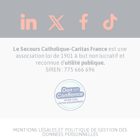
Le Secours Catholique-Caritas France
est une
association loi de 1901 à but non lucratif et
reconnue d’
utilité publique.
SIREN : 775 666 696
MENTIONS LÉGALES ET POLITIQUE DE GESTION DES
Menu
DONNÉES PERSONNELLES