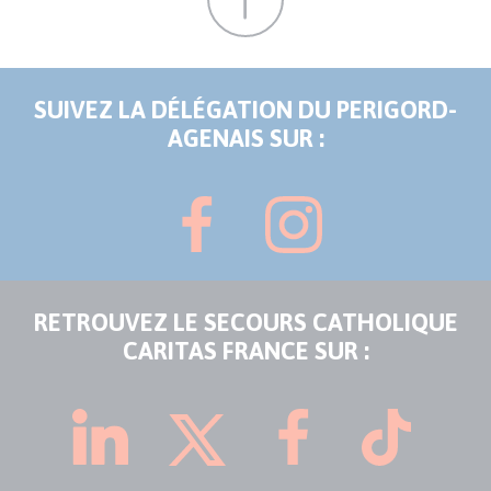
SUIVEZ LA DÉLÉGATION DU PERIGORD-
AGENAIS SUR :
RETROUVEZ LE SECOURS CATHOLIQUE
CARITAS FRANCE SUR :