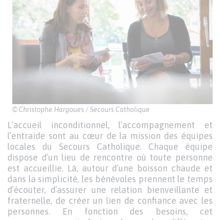
© Christophe Hargoues / Secours Catholique
L’accueil inconditionnel, l’accompagnement et
l’entraide sont au cœur de la mission des équipes
locales du Secours Catholique. Chaque équipe
dispose d’un lieu de rencontre où toute personne
est accueillie. Là, autour d’une boisson chaude et
dans la simplicité, les bénévoles prennent le temps
d’écouter, d’assurer une relation bienveillante et
fraternelle, de créer un lien de confiance avec les
personnes. En fonction des besoins, cet