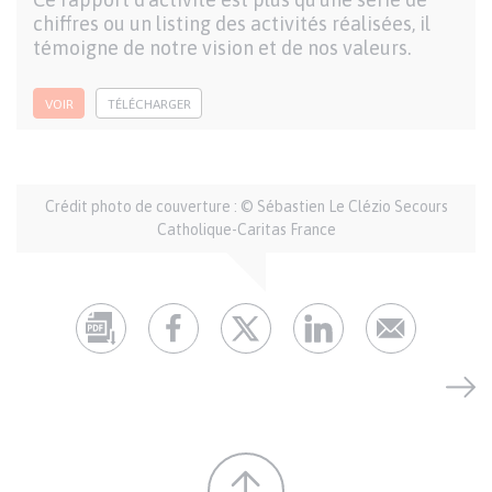
chiffres ou un listing des activités réalisées, il
témoigne de notre vision et de nos valeurs.
VOIR
TÉLÉCHARGER
Auteur
Crédit photo de couverture : © Sébastien Le Clézio Secours
et
Catholique-Caritas France
crédits