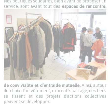
Nos boutiques solidaires, bien avant de proposer un
service, sont
avant tout des
espaces de rencontre,
de convivialité et d’entraide mutuelle.
Ainsi, autour
du choix d'un vêtement, d'un café partagé, des liens
se tissent et des projets d'actions collectives
peuvent se développer.