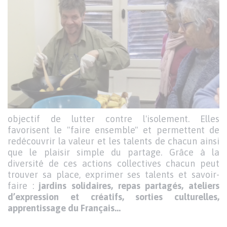
objectif de lutter contre l'isolement. Elles
favorisent le "faire ensemble" et permettent de
redécouvrir la valeur et les talents de chacun ainsi
que le plaisir simple du partage. Grâce à la
diversité de ces actions collectives chacun peut
trouver sa place, exprimer ses talents et savoir-
faire :
jardins solidaires, repas partagés, ateliers
d’expression et créatifs, sorties culturelles,
apprentissage du Français…